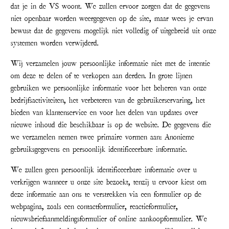
dat je in de VS woont. We zullen ervoor zorgen dat de gegevens
niet openbaar worden weergegeven op de site, maar wees je ervan
bewust dat de gegevens mogelijk niet volledig of uitgebreid uit onze
systemen worden verwijderd.
Wij verzamelen jouw persoonlijke informatie niet met de intentie
om deze te delen of te verkopen aan derden. In grote lijnen
gebruiken we persoonlijke informatie voor het beheren van onze
bedrijfsactiviteiten, het verbeteren van de gebruikerservaring, het
bieden van klantenservice en voor het delen van updates over
nieuwe inhoud die beschikbaar is op de website. De gegevens die
we verzamelen nemen twee primaire vormen aan: Anonieme
gebruiksgegevens en persoonlijk identificeerbare informatie.
We zullen geen persoonlijk identificeerbare informatie over u
verkrijgen wanneer u onze site bezoekt, tenzij u ervoor kiest om
deze informatie aan ons te verstrekken via een formulier op de
webpagina, zoals een contactformulier, reactieformulier,
nieuwsbriefaanmeldingsformulier of online aankoopformulier. We