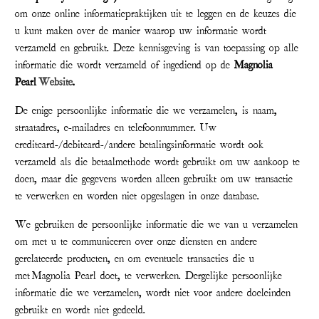
om onze online informatiepraktijken uit te leggen en de keuzes die
u kunt maken over de manier waarop uw informatie wordt
verzameld en gebruikt. Deze kennisgeving is van toepassing op alle
informatie die wordt verzameld of ingediend op de
Magnolia
Pearl
Website
.
De enige persoonlijke informatie die we verzamelen, is naam,
straatadres, e-mailadres en telefoonnummer. Uw
creditcard-/debitcard-/andere betalingsinformatie wordt ook
verzameld als die betaalmethode wordt gebruikt om uw aankoop te
doen, maar die gegevens worden alleen gebruikt om uw transactie
te verwerken en worden niet opgeslagen in onze database.
We gebruiken de persoonlijke informatie die we van u verzamelen
om met u te communiceren over onze diensten en andere
gerelateerde producten, en om eventuele transacties die u
met
Magnolia Pearl
doet, te verwerken. Dergelijke persoonlijke
informatie die we verzamelen, wordt niet voor andere doeleinden
gebruikt en wordt niet gedeeld.