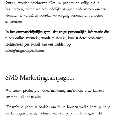
fout(en) worden beschreven. Om uw privacy en veiligheid te
beschermen, zullen we ook redelijke stappen ondernemen om uw
identiteit te verifiëren voordat we toegang verlenen of correcties
aanbrengen.
In het onwaarschijnlijke geval dat enige persoonlijke informatie die
u ons online verstrekt, wordt misbruikt, kunt u deze problemen
rechtstreeks per e-mail aan ons melden op
sales@magnoliapearl.com
SMS Marketingcampagnes
We sturen productpromoties/marketing-sms'jes om onze klanten
beter van dienst te zijn.
"De
website
gebruikt cookies om bij te houden welke items je in je
winkelwagen plaatst, inclusief wanneer je je winkelwagen hebt