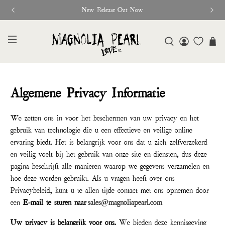
New Release Out Now
Algemene Privacy Informatie
We zetten ons in voor het beschermen van uw privacy en het
gebruik van technologie die u een effectieve en veilige online
ervaring biedt. Het is belangrijk voor ons dat u zich zelfverzekerd
en veilig voelt bij het gebruik van onze site en diensten, dus deze
pagina beschrijft alle manieren waarop we gegevens verzamelen en
hoe deze worden gebruikt. Als u vragen heeft over ons
Privacybeleid, kunt u te allen tijde contact met ons opnemen door
een
E-mail te sturen naar
sales@magnoliapearl.com
Uw privacy is belangrijk voor ons.
We bieden deze kennisgeving