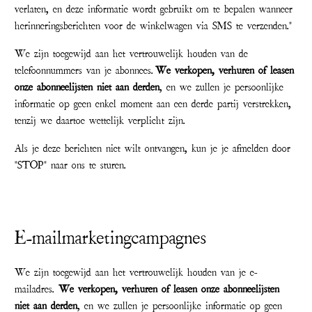
verlaten, en deze informatie wordt gebruikt om te bepalen wanneer
herinneringsberichten voor de winkelwagen via SMS te verzenden."
We zijn toegewijd aan het vertrouwelijk houden van de
telefoonnummers van je abonnees.
We verkopen, verhuren of leasen
onze abonneelijsten niet aan derden
, en we zullen je persoonlijke
informatie op geen enkel moment aan een derde partij verstrekken,
tenzij we daartoe wettelijk verplicht zijn.
Als je deze berichten niet wilt ontvangen, kun je je afmelden door
"STOP" naar ons te sturen.
E-mailmarketingcampagnes
We zijn toegewijd aan het vertrouwelijk houden van je e-
mailadres.
We verkopen, verhuren of leasen onze abonneelijsten
niet aan derden
, en we zullen je persoonlijke informatie op geen