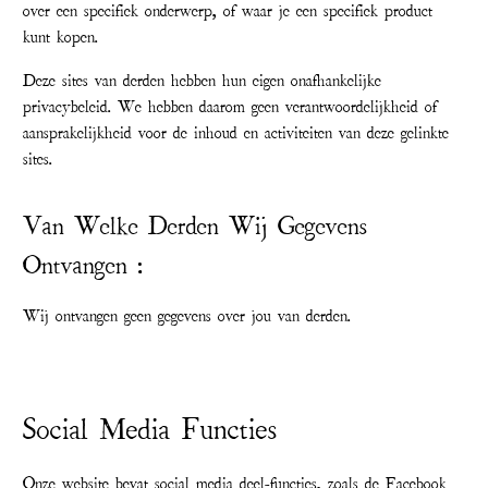
over een specifiek onderwerp, of waar je een specifiek product
kunt kopen.
Deze sites van derden hebben hun eigen onafhankelijke
privacybeleid. We hebben daarom geen verantwoordelijkheid of
aansprakelijkheid voor de inhoud en activiteiten van deze gelinkte
sites.
Van Welke Derden Wij Gegevens
Ontvangen :
Wij ontvangen geen gegevens over jou van derden.
Social Media Functies
Onze website bevat social media deel-functies, zoals de Facebook