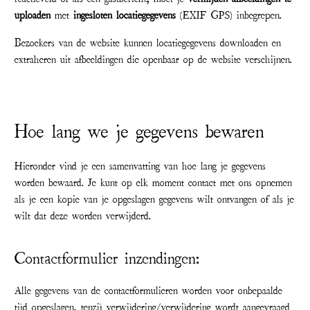
uploaden
met
ingesloten locatiegegevens
(EXIF GPS) inbegrepen.
Bezoekers van de website kunnen locatiegegevens downloaden en
extraheren uit afbeeldingen die openbaar op de website verschijnen.
Hoe lang we je gegevens bewaren
Hieronder vind je een samenvatting van hoe lang je gegevens
worden bewaard. Je kunt op elk moment contact met ons opnemen
als je een kopie van je opgeslagen gegevens wilt ontvangen of als je
wilt dat deze worden verwijderd.
Contactformulier inzendingen:
Alle gegevens van de contactformulieren worden voor onbepaalde
tijd opgeslagen, tenzij verwijdering/verwijdering wordt aangevraagd