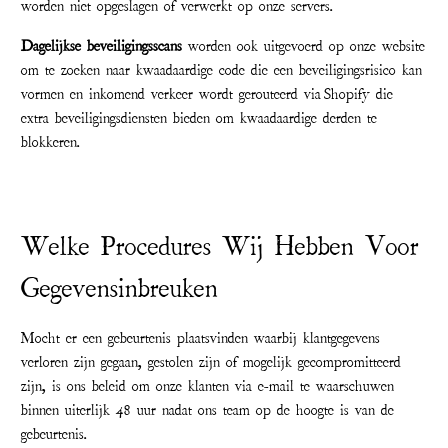
worden niet opgeslagen of verwerkt op onze servers.
Dagelijkse beveiligingsscans
worden ook uitgevoerd op onze website
om te zoeken naar kwaadaardige code die een beveiligingsrisico kan
vormen en inkomend verkeer wordt gerouteerd via Shopify die
extra beveiligingsdiensten bieden om kwaadaardige derden te
blokkeren.
Welke Procedures Wij Hebben Voor
Gegevensinbreuken
Mocht er een gebeurtenis plaatsvinden waarbij klantgegevens
verloren zijn gegaan, gestolen zijn of mogelijk gecompromitteerd
zijn, is ons beleid om onze klanten via e-mail te waarschuwen
binnen uiterlijk 48 uur nadat ons team op de hoogte is van de
gebeurtenis.