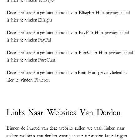
is hier te vinden
Klaviyo
Deze site bevat ingesloten inhoud van Elfsight: Hun privacybeleid
is hier te vinden
Elfsight
Deze site bevat ingesloten inhoud van PayPal: Hun privacybeleid
is hier te vinden
PayPal
Deze site bevat ingesloten inhoud van PureChat: Hun privacybeleid
is hier te vinden
PureChat
Deze site bevat ingesloten inhoud van Pint: Hun privacybeleid is
hier te vinden
Pinterest
Links Naar Websites Van Derden
Binnen de inhoud van deze website zullen we vaak linken naar
andere websites van derden waar je meer informatie kunt krijgen