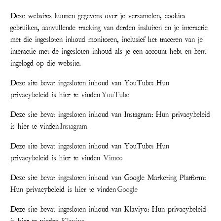
Deze websites kunnen gegevens over je verzamelen, cookies
gebruiken, aanvullende tracking van derden insluiten en je interactie
met die ingesloten inhoud monitoren, inclusief het traceren van je
interactie met de ingesloten inhoud als je een account hebt en bent
ingelogd op die website.
Deze site bevat ingesloten inhoud van YouTube: Hun
privacybeleid is hier te vinden
YouTube
Deze site bevat ingesloten inhoud van Instagram: Hun privacybeleid
is hier te vinden
Instagram
Deze site bevat ingesloten inhoud van YouTube: Hun
privacybeleid is hier te vinden
Vimeo
Deze site bevat ingesloten inhoud van Google Marketing Platform:
Hun privacybeleid is hier te vinden
Google
Deze site bevat ingesloten inhoud van Klaviyo: Hun privacybeleid