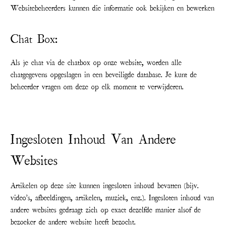
Websitebeheerders kunnen die informatie ook bekijken en bewerken
Chat Box:
Als je chat via de chatbox op onze website, worden alle
chatgegevens opgeslagen in een beveiligde database. Je kunt de
beheerder vragen om deze op elk moment te verwijderen.
Ingesloten Inhoud Van Andere
Websites
Artikelen op deze site kunnen ingesloten inhoud bevatten (bijv.
video's, afbeeldingen, artikelen, muziek, enz.). Ingesloten inhoud van
andere websites gedraagt zich op exact dezelfde manier alsof de
bezoeker de andere website heeft bezocht.