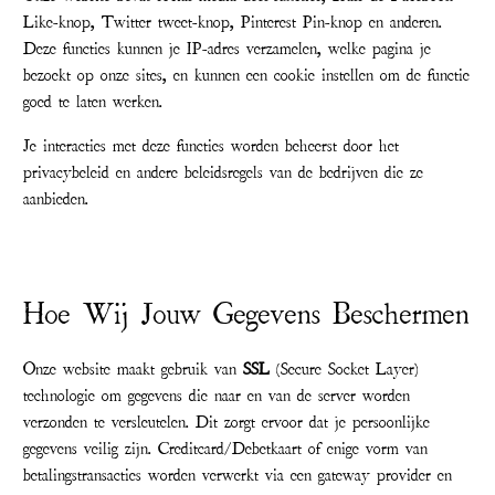
Like-knop, Twitter tweet-knop, Pinterest Pin-knop en anderen.
Deze functies kunnen je IP-adres verzamelen, welke pagina je
bezoekt op onze sites, en kunnen een cookie instellen om de functie
goed te laten werken.
Je interacties met deze functies worden beheerst door het
privacybeleid en andere beleidsregels van de bedrijven die ze
aanbieden.
Hoe Wij Jouw Gegevens Beschermen
Onze website maakt gebruik van
SSL
(Secure Socket Layer)
technologie om gegevens die naar en van de server worden
verzonden te versleutelen. Dit zorgt ervoor dat je persoonlijke
gegevens veilig zijn. Creditcard/Debetkaart of enige vorm van
betalingstransacties worden verwerkt via een gateway provider en