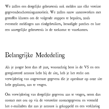
We zullen een dergelijke gebeurtenis ook melden aan elke vereiste
gegevensbeschermingsautoriteit. We zullen nauw samenwerken met
getroffen klanten om de volgende stappen te bepalen, zoals
eventuele meldingen aan eindgebruikers, benodigde patches en hoe
een soortgelijke gebeurtenis in de toekomst te voorkomen.
Belangrijke Mededeling
Als je jonger bent dan 18 jaar, woonachtig bent in de VS en een
geregistreerd account hebt bij de site, heb je het recht om
verwijdering van ongewenste gegevens die je openbaar op onze site
hebt geplaatst, aan te vragen.
Om verwijdering van dergelijke gegevens aan te vragen, neem dan
contact met ons op via de verstrekte contactgegevens en vermeld
het e-mailadres dat aan je account is gekoppeld en een verklaring