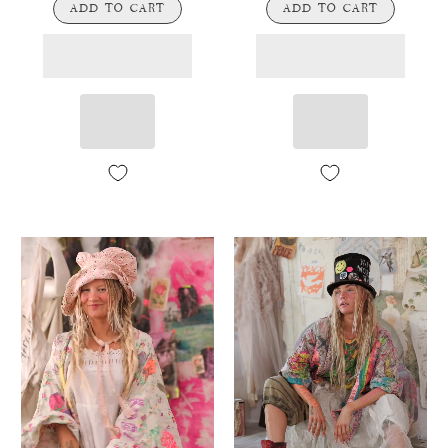
ADD TO CART
ADD TO CART