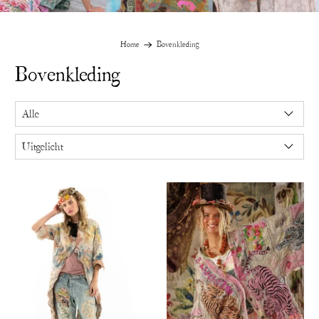
Home
Bovenkleding
Bovenkleding