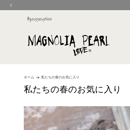
830.990.9600
ホーム
私たちの春のお気に入り
私たちの春のお気に入り