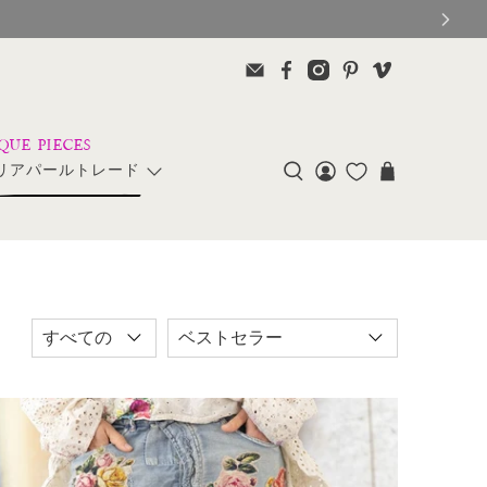
リアパールトレード