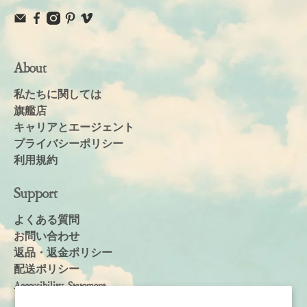
About
私たちに関しては
旗艦店
キャリアとエージェント
プライバシーポリシー
利用規約
Support
よくある質問
お問い合わせ
返品・返金ポリシー
配送ポリシー
Accessibility Statement