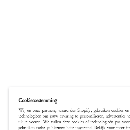
Cookietoestemming
Wij en onze partners, waaronder Shopify, gebruiken cookies en
technologieën om jouw ervaring te personaliseren, advertenties t
uit te voeren. We zullen deze cookies of technologieën pas voor
gebruiken nadat je hiermee hebt ingestemd. Bekijk voor meer in