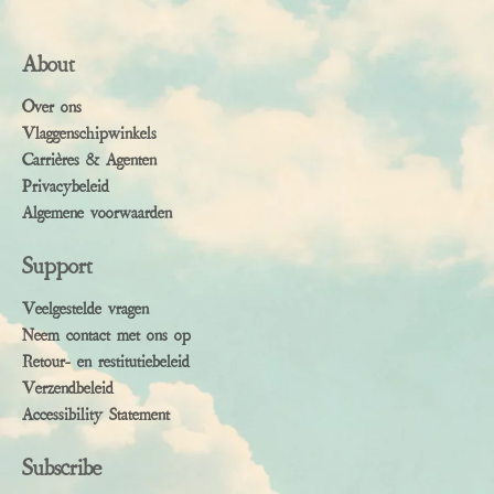
About
Over ons
Vlaggenschipwinkels
Carrières & Agenten
Privacybeleid
Algemene voorwaarden
Support
Veelgestelde vragen
Neem contact met ons op
Retour- en restitutiebeleid
Verzendbeleid
Accessibility Statement
Subscribe