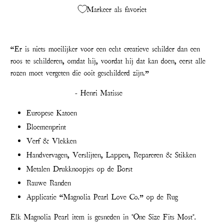
Markeer als favoriet
“Er is niets moeilijker voor een echt creatieve schilder dan een
roos te schilderen, omdat hij, voordat hij dat kan doen, eerst alle
rozen moet vergeten die ooit geschilderd zijn.”
- Henri Matisse
Europese Katoen
Bloemenprint
Verf & Vlekken
Handvervagen, Verslijten, Lappen, Repareren & Stikken
Metalen Drukknoopjes op de Borst
Rauwe Randen
Applicatie “Magnolia Pearl Love Co.” op de Rug
Elk Magnolia Pearl item is gesneden in "One Size Fits Most".