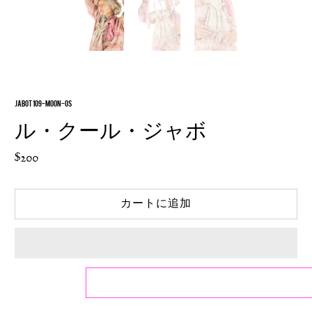
JABOT 109-MOON-OS
ル・クール・ジャボ
$200
カートに追加