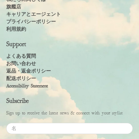
旗艦店
キャリアとエージェント
プライバシーポリシー
利用規約
Support
よくある質問
お問い合わせ
返品・返金ポリシー
配送ポリシー
Accessibility Statement
Subscribe
Sign up to receive the latest news & connect with your stylist
名