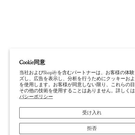
Cookie同意
当社およびShopifyを含むパートナーは、お客様の体
ズし、広告を表示し、分析を行うためにクッキーおよ
を使用します。お客様が同意しない限り、これらの目
その他の技術を使用することはありません。詳しく
バシーポリシー
受け入れ
拒否