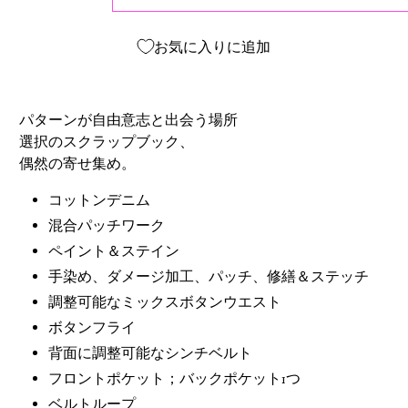
お気に入りに追加
パターンが自由意志と出会う場所
選択のスクラップブック、
偶然の寄せ集め。
コットンデニム
混合パッチワーク
ペイント＆ステイン
手染め、ダメージ加工、パッチ、修繕＆ステッチ
調整可能なミックスボタンウエスト
ボタンフライ
背面に調整可能なシンチベルト
フロントポケット；バックポケット1つ
ベルトループ