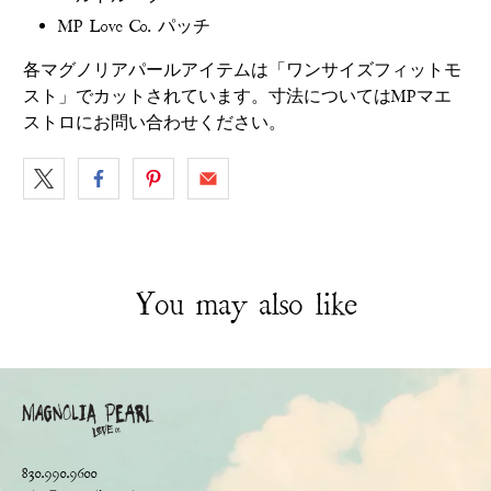
MP Love Co. パッチ
各マグノリアパールアイテムは「ワンサイズフィットモ
スト」でカットされています。寸法についてはMPマエ
ストロにお問い合わせください。
You may also like
830.990.9600