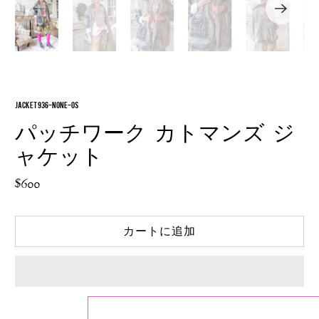
JACKET 936-NONE-OS
パッチワーク カトマンズ ジ
ャケット
$600
カートに追加