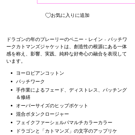
お気に入りに追加
ドラゴンの年のプレーリーのペニー・レイン - パッチワ
ークカトマンズジャケットは、創造性の根源にある一体
感を称え、影響、実践、純粋な好奇心の融合を表現して
います。
ヨーロピアンコットン
パッチワーク
手作業によるフェード、ディストレス、パッチング
＆修繕
オーバーサイズのヒップポケット
混合ボタンクロージャー
フェイクファーシェルパマルチカラーカラー
ドラゴンと「カトマンズ」の文字のアップリケ