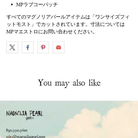
MPラブコーパッチ
すべてのマグノリアパールアイテムは「ワンサイズフィ
ットモスト」でカットされています。寸法については
MPマエストロにお問い合わせください。
You may also like
830.990.9600
sales@magnoliapearl.com