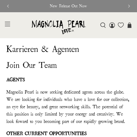
New Release Out Now
Karrieren & Agenten
Join Our Team
AGENTS
Magnolia Pearl is now seeking dedicated agents across the globe.
We are looking for individuals who have a love for our collection,
an eye for beauty, and great networking skills. The potential of
this position is only limited by your energy and creativity. We
look foward to you becoming part of our rapidly growing brand.
OTHER CURRENT OPPORTUNITIES