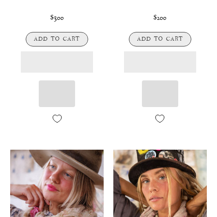
$300
$200
ADD TO CART
ADD TO CART