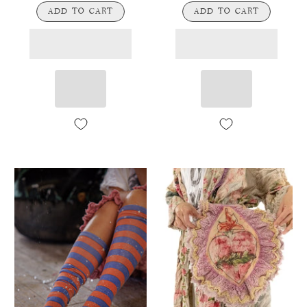
ADD TO CART
ADD TO CART