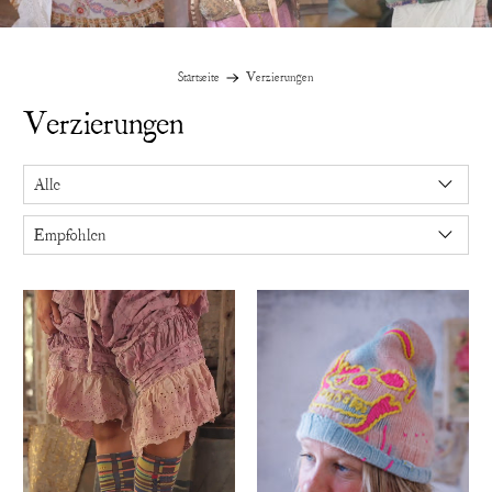
Startseite
Verzierungen
Verzierungen