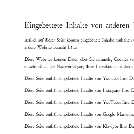
Eingebettete Inhalte von anderen
Artikel auf dieser Seite können eingebettete Inhalte enthalte
andere Website besucht hätte.
Diese Websites können Daten über Sie sammeln, Cookies verw
einschließlich der Nachverfolgung Ihrer Interaktion mit den 
Diese Seite enthält eingebettete Inhalte von Youtube: Ihre Dat
Diese Seite enthält eingebettete Inhalte von Instagram: Ihre D
Diese Seite enthält eingebettete Inhalte von YouTube: Ihre D
Diese Seite enthält eingebettete Inhalte von Google Marketing
Diese Seite enthält eingebettete Inhalte von Klaviyo: Ihre Da