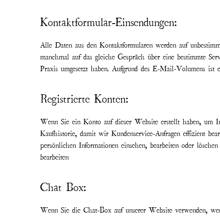
Kontaktformular-Einsendungen:
Alle Daten aus den Kontaktformularen werden auf unbestimmte
manchmal auf das gleiche Gespräch über eine bestimmte Servi
Praxis umgesetzt haben. Aufgrund des E-Mail-Volumens ist e
Registrierte Konten:
Wenn Sie ein Konto auf dieser Website erstellt haben, um In
Kaufhistorie, damit wir Kundenservice-Anfragen effizient bea
persönlichen Informationen einsehen, bearbeiten oder lösche
bearbeiten
Chat Box:
Wenn Sie die Chat-Box auf unserer Website verwenden, werden