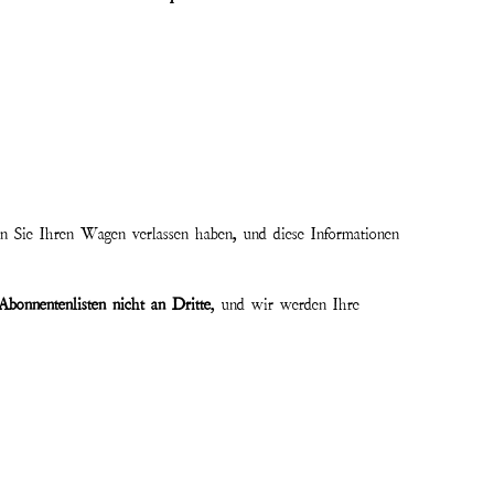
nn Sie Ihren Wagen verlassen haben, und diese Informationen
Abonnentenlisten nicht an Dritte
, und wir werden Ihre