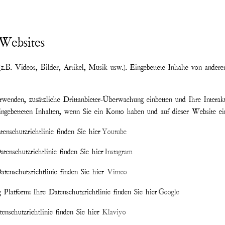
 Websites
n (z.B. Videos, Bilder, Artikel, Musik usw.). Eingebettete Inhalte von ande
enden, zusätzliche Drittanbieter-Überwachung einbetten und Ihre Interakti
eingebetteten Inhalten, wenn Sie ein Konto haben und auf dieser Website ein
enschutzrichtlinie finden Sie hier
Youtube
atenschutzrichtlinie finden Sie hier
Instagram
atenschutzrichtlinie finden Sie hier
Vimeo
 Platform: Ihre Datenschutzrichtlinie finden Sie hier
Google
tenschutzrichtlinie finden Sie hier
Klaviyo