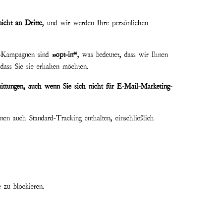
icht an Dritte
, und wir werden Ihre persönlichen
 -Kampagnen sind
„opt-in“
, was bedeutet, dass wir Ihnen
ass Sie sie erhalten möchten.
ttungen, auch wenn Sie sich nicht für E-Mail-Marketing-
n auch Standard-Tracking enthalten, einschließlich
 zu blockieren.