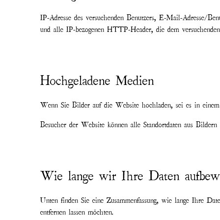
IP-Adresse des versuchenden Benutzers, E-Mail-Adresse/Ben
und alle IP-bezogenen HTTP-Header, die dem versuchenden 
Hochgeladene Medien
Wenn Sie Bilder auf die Website hochladen, sei es in einem
Besucher der Website können alle Standortdaten aus Bildern h
Wie lange wir Ihre Daten aufbew
Unten finden Sie eine Zusammenfassung, wie lange Ihre Daten
entfernen lassen möchten.