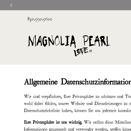
830.990.9600
Allgemeine Datenschutzinformatio
Wir sind verpflichtet, Ihre Privatsphäre zu schützen und Tec
wohl dabei fühlen, unsere Website und Dienstleistungen zu
Datenschutzrichtlinie haben, können Sie uns jederzeit kontak
Ihre Privatsphäre ist uns wichtig.
Wir stellen diese Mitteilu
Informationen gesammelt und verwendet werden, treffen können