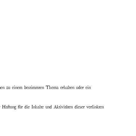
ionen zu einem bestimmten Thema erhalten oder ein
aftung für die Inhalte und Aktivitäten dieser verlinkten