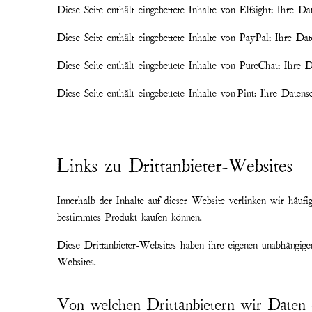
Diese Seite enthält eingebettete Inhalte von Elfsight: Ihre Da
Diese Seite enthält eingebettete Inhalte von PayPal: Ihre Dat
Diese Seite enthält eingebettete Inhalte von PureChat: Ihre D
Diese Seite enthält eingebettete Inhalte von Pint: Ihre Datens
Links zu Drittanbieter-Websites
Innerhalb der Inhalte auf dieser Website verlinken wir häuf
bestimmtes Produkt kaufen können.
Diese Drittanbieter-Websites haben ihre eigenen unabhängige
Websites.
Von welchen Drittanbietern wir Daten e