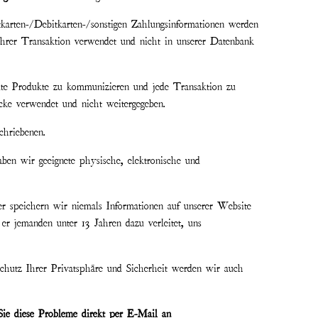
karten-/Debitkarten-/sonstigen Zahlungsinformationen werden
Ihrer Transaktion verwendet und nicht in unserer Datenbank
dte Produkte zu kommunizieren und jede Transaktion zu
cke verwendet und nicht weitergegeben.
chriebenen.
ben wir geeignete physische, elektronische und
r speichern wir niemals Informationen auf unserer Website
 er jemanden unter 13 Jahren dazu verleitet, uns
chutz Ihrer Privatsphäre und Sicherheit werden wir auch
 Sie diese Probleme direkt per E-Mail an