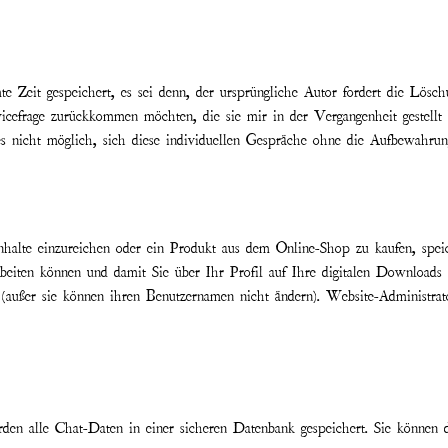
 Zeit gespeichert, es sei denn, der ursprüngliche Autor fordert die Lösch
cefrage zurückkommen möchten, die sie mir in der Vergangenheit gestellt 
s nicht möglich, sich diese individuellen Gespräche ohne die Aufbewahrun
halte einzureichen oder ein Produkt aus dem Online-Shop zu kaufen, speic
rbeiten können und damit Sie über Ihr Profil auf Ihre digitalen Downloads 
n (außer sie können ihren Benutzernamen nicht ändern). Website-Administrat
 alle Chat-Daten in einer sicheren Datenbank gespeichert. Sie können den 