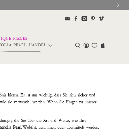
OLIA PEARL HANDEL
is bieten. Es ist uns wichtig, dass Sie sich sicher und
d wie sie verwendet werden. Wenn Sie Fragen zu unserer
idungen, die Sie über die Art und Weise, wie Ihre
gnolia Pearl
Website
.
gesammelt oder übermittelt werden.