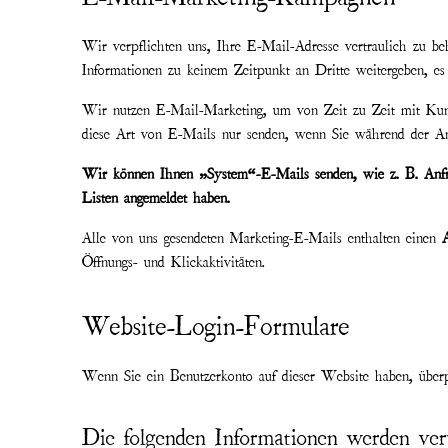
Wir verpflichten uns, Ihre E-Mail-Adresse vertraulich zu b
Informationen zu keinem Zeitpunkt an Dritte weitergeben, es s
Wir nutzen E-Mail-Marketing, um von Zeit zu Zeit mit Ku
diese Art von E-Mails nur senden, wenn Sie während der Anm
Wir können Ihnen „System“-E-Mails senden, wie z. B. Anfra
Listen angemeldet haben.
Alle von uns gesendeten Marketing-E-Mails enthalten einen
Öffnungs- und Klickaktivitäten.
Website-Login-Formulare
Wenn Sie ein Benutzerkonto auf dieser Website haben, überp
Die folgenden Informationen werden ver