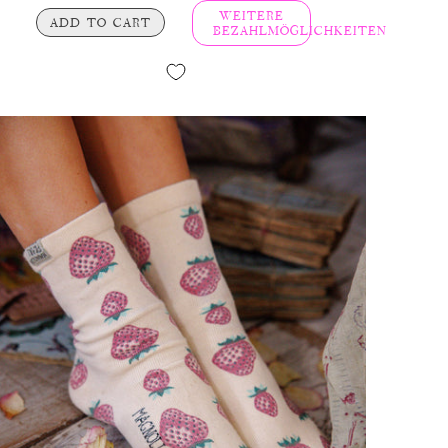
WEITERE
ADD TO CART
BEZAHLMÖGLICHKEITEN