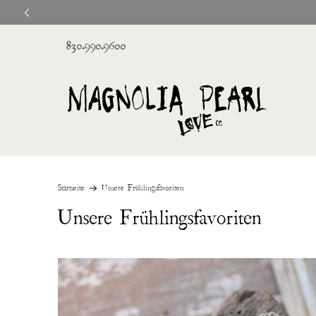
830.990.9600
Startseite
Unsere Frühlingsfavoriten
Unsere Frühlingsfavoriten