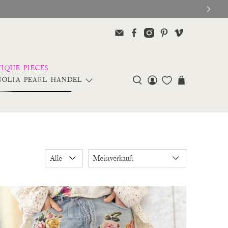
OLIA PEARL HANDEL