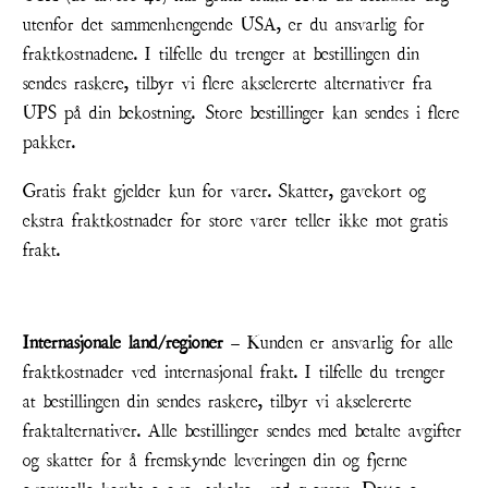
utenfor
det sammenhengende USA, er du ansvarlig for
fraktkostnadene.
I tilfelle du trenger at bestillingen din
sendes raskere, tilbyr vi flere akselererte alternativer fra
UPS på din bekostning.
Store bestillinger kan sendes i flere
pakker.
Gratis frakt gjelder kun for varer. Skatter, gavekort og
ekstra fraktkostnader for store varer teller ikke mot gratis
frakt.
Internasjonale land/regioner
– Kunden er ansvarlig for alle
fraktkostnader ved internasjonal frakt. I tilfelle du trenger
at bestillingen din sendes raskere, tilbyr vi akselererte
fraktalternativer. Alle bestillinger sendes med betalte avgifter
og skatter for å fremskynde leveringen din og fjerne