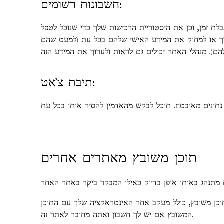
חשבונות רשומים:
לת זמן, וכן את היסטוריית הרכישות שלך כדי שנוכל לטפל
ערוך או למחוק את המידע האישי שלהם בכל עת (למעט שהם
). מנהלי האתר יכולים גם לראות ולערוך את המידע הזה
תיבת צ'אט:
תוכן משובץ מאתרים אחרים
תוכן משובץ, כולל מעקב אחר האינטראקציה שלך עם התוכן
המשובץ אם יש לך חשבון ואתה מחובר לאתר זה.