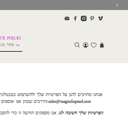
סחר מגנ
אנחנו מחויבים להגן על הפרטיות שלך ולהשתמש בטכנולוגי
sales@magnoliapearl.com
דוא"ל ל-
הדרכים שבהן אנו אוספים נ
הפרטיות שלך חשובה לנו.
אנו מספקים הודעה זו כדי להסב