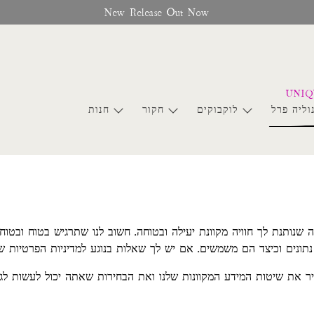
New Release Out Now
וליה פרל
לוקבוקים
חקור
חנות
ה שנותנת לך חוויה מקוונת יעילה ובטוחה. חשוב לנו שתרגיש בטוח ובט
תונים וכיצד הם משמשים. אם יש לך שאלות בנוגע למדיניות הפרטיות של
יר את שיטות המידע המקוונות שלנו ואת הבחירות שאתה יכול לעשות לג