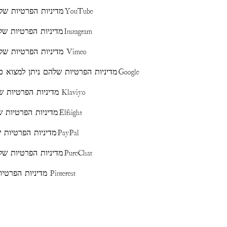
YouTube
אתר זה מכיל תוכן משובץ מ-YouTube: מ
Instagram
אתר זה מכיל תוכן משובץ מ-Instagram: 
Vimeo
אתר זה מכיל תוכן משובץ מ-YouTube: מדיניות הפרטיות שלהם ניתן למצוא כאן
Google
אתר זה מכיל תוכן משובץ מ-Google Marketing Platform: מדיניות הפרטיות שלהם ניתן למצוא כאן
Klaviyo
אתר זה מכיל תוכן משובץ מ-Klaviyo: מדיניות הפרטיות שלהם ניתן למצוא כאן
Elfsight
אתר זה מכיל תוכן משובץ מ-Elfsight: מדיניות הפרטיות שלהם ניתן למצוא כאן
PayPal
אתר זה מכיל תוכן משובץ מ-PayPal: מדיניות הפרטיות שלהם ניתן למצוא כאן
PureChat
אתר זה מכיל תוכן משובץ מ-PureChat: מדיניות הפרטיות שלהם ניתן למצוא כאן
Pinterest
אתר זה מכיל תוכן משובץ מ-Pint: מדיניות הפרטיות שלהם ניתן למצוא כאן