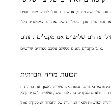
איננו מקבלים נתונים כלשהם עליכם מצדדים שלישיים.
תכונות מדיה חברתית
פינטרסט ואחרים. תכונות אלו עשויות לאסוף את כתובת ה-IP