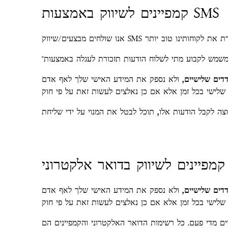
קמפיינים לשיווק באמצעות SMS
דדים שלישיים
, ולא נספק את המידע האישי שלך לאף אדם
קמפיינים לשיווק בדואר אלקטרוני
דדים שלישיים
, ולא נספק את המידע האישי שלך לאף אדם