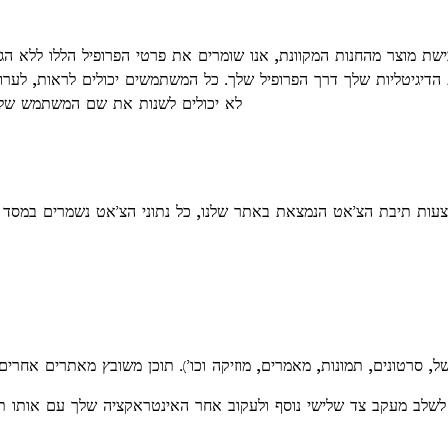
ת מוצר מהחנות המקוונת, אנו שומרים את פרטי הפרופיל הללו ללא הגב
ת הדיגיטליות שלך דרך הפרופיל שלך. כל המשתמשים יכולים לראות, ל
לא יכולים לשנות את שם המשתמש שלהם
, לשלב מעקב צד שלישי נוסף ולעקוב אחר האינטראקציה שלך עם אותו 