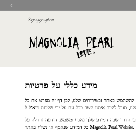
830.990.9600
מידע כללי על פרטיות
וח להשתמש באתר ובשירותים שלנו, לכן דף זה מפרט את כל
נו, תוכל ליצור איתנו קשר בכל עת על ידי שליחת
בי הדרך שבה המידע שלך נאסף ומשמש. הודעה זו חלה על
.
Website
Magnolia Pearl
כל המידע שנאסף או נשלח באתר