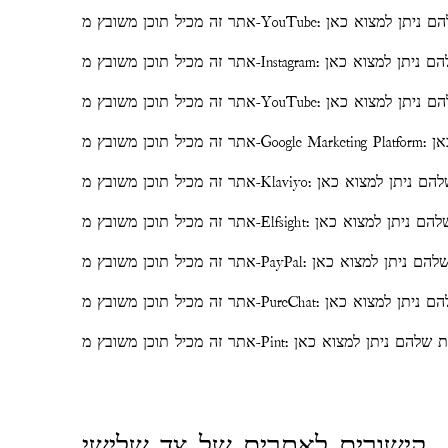
דיניות הפרטיות שלהם ניתן למצוא כאן
מדיניות הפרטיות שלהם ניתן למצוא כאן
קישורים לאתרים של צד שלישי