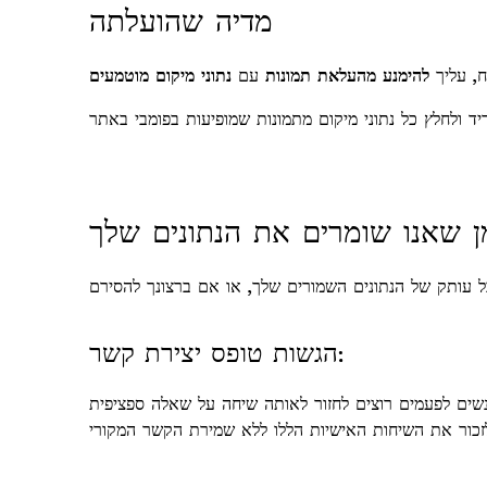
מדיה שהועלתה
ח, עליך
להימנע מהעלאת תמונות
עם
נתוני מיקום מוטמעים
 שאנו שומרים את הנתונים שלך
הגשות טופס יצירת קשר:
נשים לפעמים רוצים לחזור לאותה שיחה על שאלה ספציפית