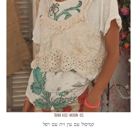
TANK 402-MOON-OS
קמיסול עם עין זית עם רפל