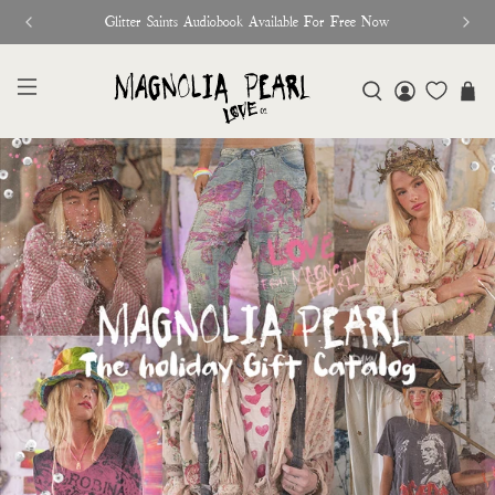
Glitter Saints Audiobook Available For Free Now