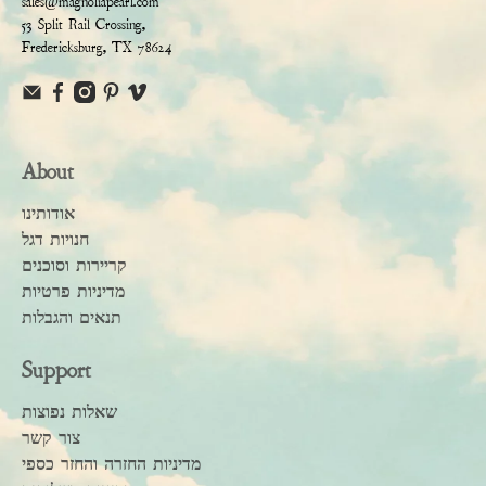
sales@magnoliapearl.com
53 Split Rail Crossing,
Fredericksburg, TX 78624
About
אודותינו
חנויות דגל
קריירות וסוכנים
מדיניות פרטיות
תנאים והגבלות
Support
שאלות נפוצות
צור קשר
מדיניות החזרה והחזר כספי