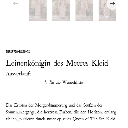
DRESS 779-BISOU-OS
Leinenkönigin des Meeres Kleid
Ausverkauft
In die Wunschliste
Das Erröten der Morgendämmerung und das Seufzen des
Sonnenuntergangs, die herzrosa Farben, die den Horizont entlang
ziehen, pulsieren durch unser episches Queen of The Sea Kleid.