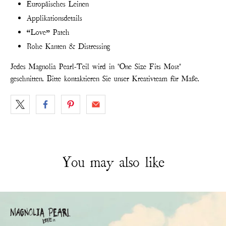
Europäisches Leinen
Applikationsdetails
“Love” Patch
Rohe Kanten & Distressing
Jedes Magnolia Pearl-Teil wird in "One Size Fits Most"
geschnitten. Bitte kontaktieren Sie unser Kreativteam für Maße.
You may also like