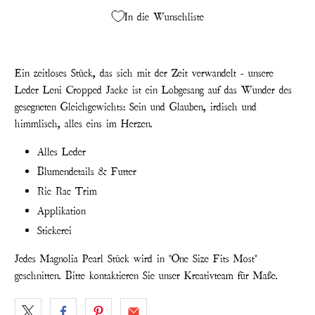
In die Wunschliste
Ein zeitloses Stück, das sich mit der Zeit verwandelt - unsere
Leder Leni Cropped Jacke ist ein Lobgesang auf das Wunder des
gesegneten Gleichgewichts: Sein und Glauben, irdisch und
himmlisch, alles eins im Herzen.
Alles Leder
Blumendetails & Futter
Ric Rac Trim
Applikation
Stickerei
Jedes Magnolia Pearl Stück wird in "One Size Fits Most"
geschnitten. Bitte kontaktieren Sie unser Kreativteam für Maße.