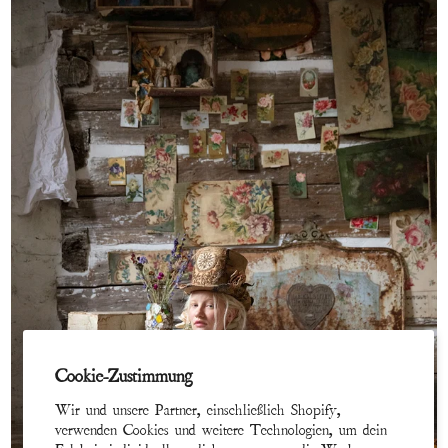
Cookie-Zustimmung
Wir und unsere Partner, einschließlich Shopify,
verwenden Cookies und weitere Technologien, um dein