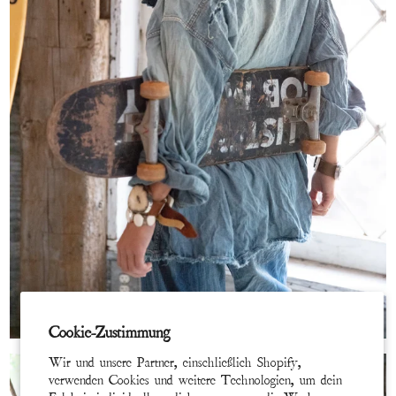
Cookie-Zustimmung
Wir und unsere Partner, einschließlich Shopify,
verwenden Cookies und weitere Technologien, um dein