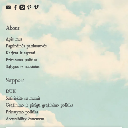
About
Apie mus
Pagrindinės parduotuvės
Karjera ir agentai
Privatumo politika
Sąlygos ir nuostatos
Support
DUK
Susisiekite su mumis
Grąžinimo ir pinigų grąžinimo politika
Pristatymo politika
Accessibility Statement