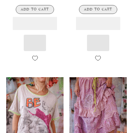
ADD TO CART
ADD TO CART