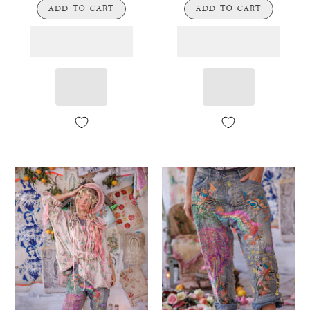
ADD TO CART
ADD TO CART