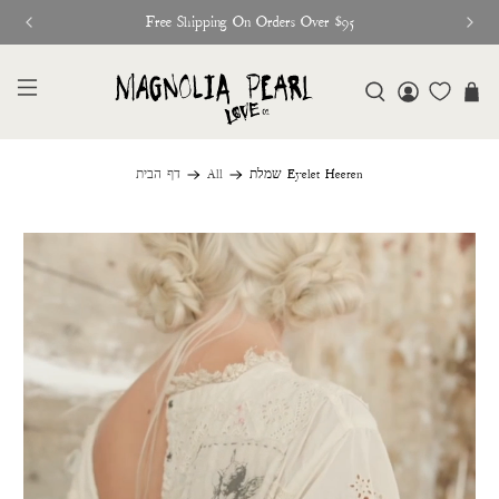
Free Shipping On Orders Over $95
שמלת Eyelet Heeren
All
דף הבית