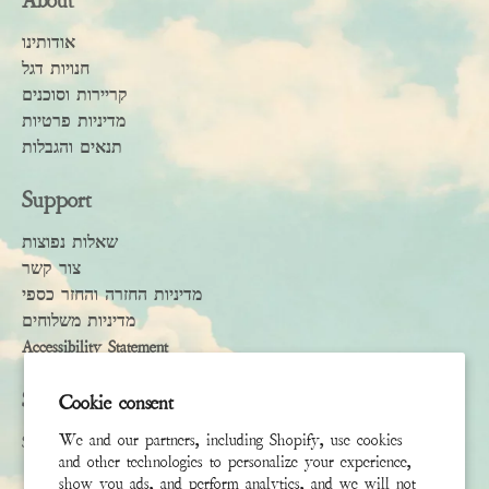
About
אודותינו
חנויות דגל
קריירות וסוכנים
מדיניות פרטיות
תנאים והגבלות
Support
שאלות נפוצות
צור קשר
מדיניות החזרה והחזר כספי
מדיניות משלוחים
Accessibility Statement
Subscribe
Cookie consent
We and our partners, including Shopify, use cookies
Sign up to receive the latest news & connect with your stylist
and other technologies to personalize your experience,
show you ads, and perform analytics, and we will not