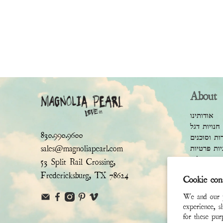
About
אודותינו
חנויות דגל
830.990.9600
ות וסוכנים
sales@magnoliapearl.com
יות פרטיות
ם והגבלות
53 Split Rail Crossing,
Fredericksburg, TX 78624
Cookie con
We and our pa
experience, s
for these pu