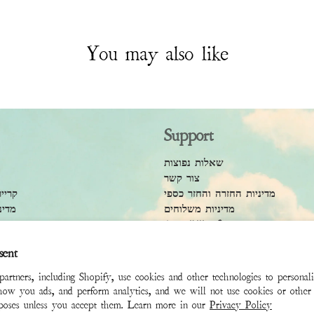
You may also like
Support
שאלות נפוצות
צור קשר
מדיניות החזרה והחזר כספי
קרייר
מדיניות משלוחים
מדינ
Accessibility Statement
תנאי
sent
rtners, including Shopify, use cookies and other technologies to personal
how you ads, and perform analytics, and we will not use cookies or other 
rposes unless you accept them. Learn more in our
Privacy Policy