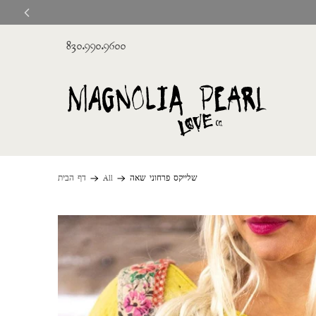
830.990.9600
שלייקס פרחוני שאה
All
דף הבית