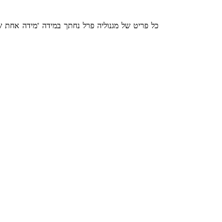
כל פריט של מגנוליה פרל נחתך במידה "מידה אחת 