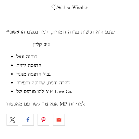
Add to Wishlist
“צבע הוא רגישות בצורה חומרית, חומר במצבו הראשוני.”
- איב קליין
כותנה וואל
הדפסה ידנית
גבול הדפסה מנוגד
דהייה ידנית, שחיקה ותפירה
לוגו מודפס של MP Love Co.
אנא צרו קשר עם מאסטרו MP למדידות.