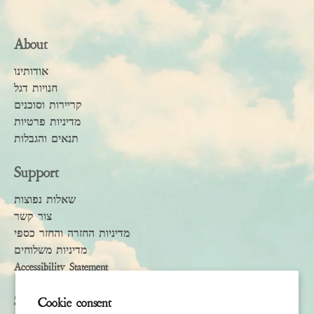
About
אודותינו
חנויות דגל
קריירות וסוכנים
מדיניות פרטיות
תנאים והגבלות
Support
שאלות נפוצות
צור קשר
מדיניות החזרה והחזר כספי
מדיניות משלוחים
Accessibility Statement
Subscribe
Cookie consent