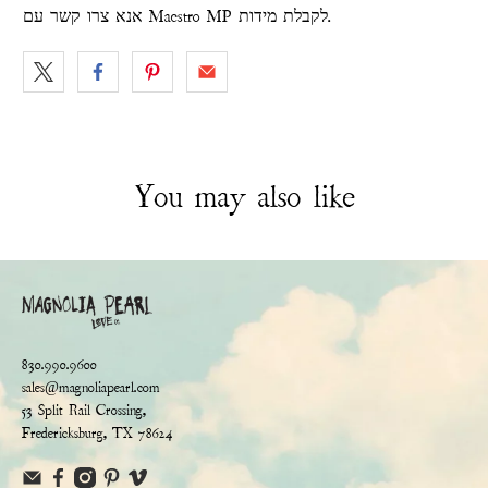
אנא צרו קשר עם Maestro MP לקבלת מידות.
You may also like
830.990.9600
sales@magnoliapearl.com
53 Split Rail Crossing,
Fredericksburg, TX 78624