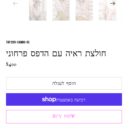
TOP 1299-CAMRO-OS
חולצת ראיה עם הדפס פרחוני
$400
הוסף לעגלה
BUY NOW