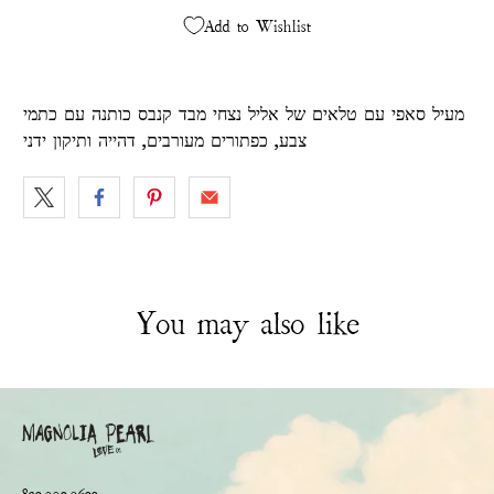
Add to Wishlist
מעיל סאפי עם טלאים של אליל נצחי מבד קנבס כותנה עם כתמי
צבע, כפתורים מעורבים, דהייה ותיקון ידני
You may also like
830.990.9600