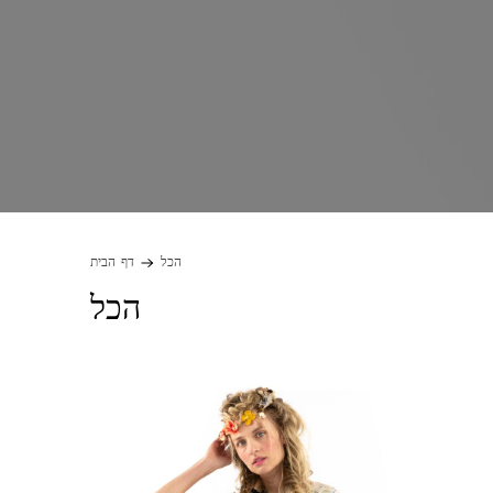
הכל
דף הבית
הכל