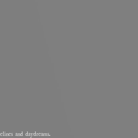
relines and daydreams.