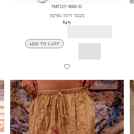
PANTS 217-INDGO-OS
מכנסי דרגון גארסון
$475
ADD TO CART