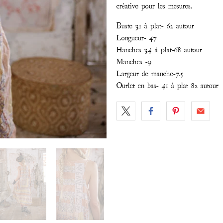
créative pour les mesures.
Buste 31 à plat- 62 autour
Longueur- 47
Hanches 34 à plat-68 autour
Manches -9
Largeur de manche-7.5
Ourlet en bas- 41 à plat 82 autour