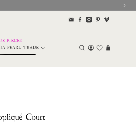
IA PEARL TRADE
pliqué Court