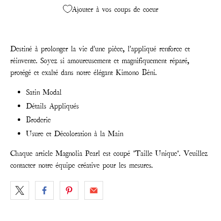
Ajouter à vos coups de coeur
Destiné à prolonger la vie d'une pièce, l'appliqué renforce et
réinvente. Soyez si amoureusement et magnifiquement réparé,
protégé et exalté dans notre élégant Kimono Béni.
Satin Modal
Détails Appliqués
Broderie
Usure et Décoloration à la Main
Chaque article Magnolia Pearl est coupé "Taille Unique". Veuillez
contacter notre équipe créative pour les mesures.