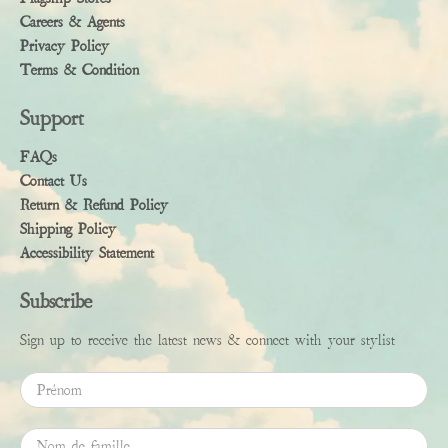
Careers & Agents
Privacy Policy
Terms & Condition
Support
FAQs
Contact Us
Return & Refund Policy
Shipping Policy
Accessibility Statement
Subscribe
Sign up to receive the latest news & connect with your stylist
Prénom
Nom de famille