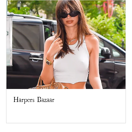
Harpers Bazaar