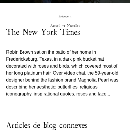
Précédent
Accueil
Nouvelles
The New York Times
Robin Brown sat on the patio of her home in
Fredericksburg, Texas, in a dark pink bucket hat
decorated with roses and birds, which covered most of
her long platinum hair. Over video chat, the 59-year-old
designer behind the fashion brand Magnolia Pearl was
describing her aesthetic: butterflies, religious
iconography, inspirational quotes, roses and lace...
Articles de blog connexes