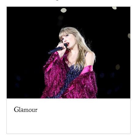
Glamour