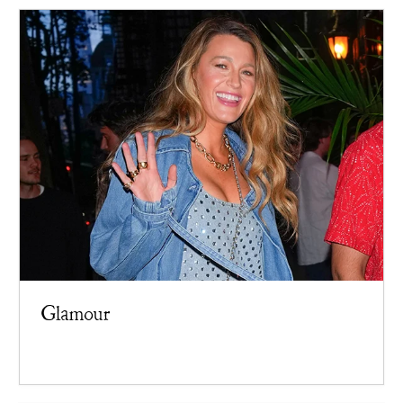
Glamour