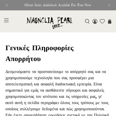
Glitter Saints Audiobook Available For Free Now
Γενικές Πληροφορίες
Απορρήτου
Δεσμευόμαστε να προστατεύουμε το απόρρητό σας και να
χρησιμοποιούμε τεχνολογία που σας προσφέρει μια
αποτελεσματική και ασφαλή διαδικτυακή εμπειρία. Είναι
σημαντικό για εμάς να αισθάνεστε σίγουροι και ασφαλείς
χρησιμοποιώντας τον ιστότοπο και τις υπηρεσίες μας, γι'
αυτό αυτή η σελίδα περιγράφει όλους τους τρόπους με τους
οποίους συλλέγουμε δεδομένα και πώς χρησιμοποιούνται.
Εάν έχετε οποιεσδήποτε ερωτήσεις σχετικά με την Πολιτική