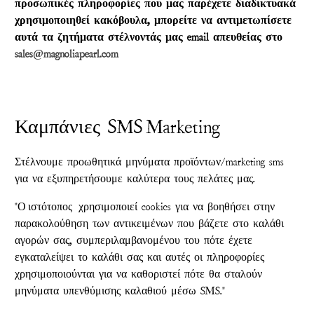
προσωπικές πληροφορίες που μας παρέχετε διαδικτυακά
χρησιμοποιηθεί κακόβουλα, μπορείτε να αντιμετωπίσετε
αυτά τα ζητήματα στέλνοντάς μας email απευθείας στο
sales@magnoliapearl.com
Καμπάνιες SMS Marketing
Στέλνουμε προωθητικά μηνύματα προϊόντων/marketing sms
για να εξυπηρετήσουμε καλύτερα τους πελάτες μας.
"Ο
ιστότοπος
χρησιμοποιεί cookies για να βοηθήσει στην
παρακολούθηση των αντικειμένων που βάζετε στο καλάθι
αγορών σας, συμπεριλαμβανομένου του πότε έχετε
εγκαταλείψει το καλάθι σας και αυτές οι πληροφορίες
χρησιμοποιούνται για να καθοριστεί πότε θα σταλούν
μηνύματα υπενθύμισης καλαθιού μέσω SMS."