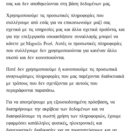
σας και δεν αποθηκεύονται στη βάση δεδομένων μας.
Χρησιμοποιούμε τις προσωπικές πληροφορίες που
συλλέγουμε από εσάς για να επικοινωνούμε μαζί σας
σχετικά με τις υπηρεσίες μας και άλλα σχετικά προϊόντα, και
για την επεξεργασία οποιασδήποτε συναλλαγής μπορεί να
κάνετε με
Magnolia Pearl
. Αυτές οι προσωπικές πληροφορίες
που συλλέγουμε δεν χρησιμοποιούνται για κανέναν άλλο
σκοπό και δεν κοινοποιούνται.
Ποτέ δεν χρησιμοποιούμε ή κοινοποιούμε τις προσωπικά
αναγνωρίσιμες πληροφορίες που μας παρέχονται διαδικτυακά
με τρόπους που δεν σχετίζονται με αυτούς που
περιγράφονται παραπάνω.
Για να αποτρέψουμε μη εξουσιοδοτημένη πρόσβαση, να
διατηρήσουμε την ακρίβεια των δεδομένων και να
διασφαλίσουμε τη σωστή χρήση των πληροφοριών, έχουμε
εφαρμόσει κατάλληλες φυσικές, ηλεκτρονικές και
διαχειριστικές διαδικασίες για να προστατεύσουμε και να