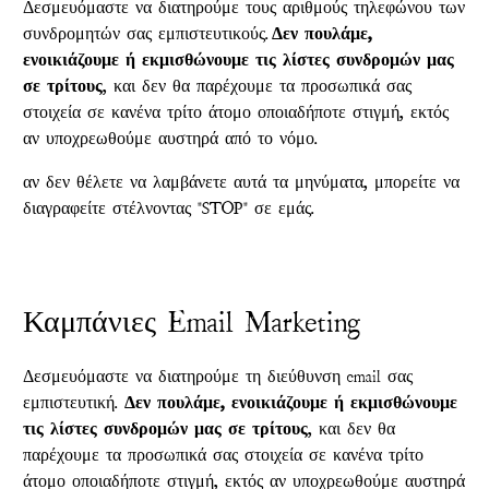
Δεσμευόμαστε να διατηρούμε τους αριθμούς τηλεφώνου των
συνδρομητών σας εμπιστευτικούς.
Δεν πουλάμε,
ενοικιάζουμε ή εκμισθώνουμε τις λίστες συνδρομών μας
σε τρίτους
, και δεν θα παρέχουμε τα προσωπικά σας
στοιχεία σε κανένα τρίτο άτομο οποιαδήποτε στιγμή, εκτός
αν υποχρεωθούμε αυστηρά από το νόμο.
αν δεν θέλετε να λαμβάνετε αυτά τα μηνύματα, μπορείτε να
διαγραφείτε στέλνοντας "STOP" σε εμάς.
Καμπάνιες Email Marketing
Δεσμευόμαστε να διατηρούμε τη διεύθυνση email σας
εμπιστευτική.
Δεν πουλάμε, ενοικιάζουμε ή εκμισθώνουμε
τις λίστες συνδρομών μας σε τρίτους
, και δεν θα
παρέχουμε τα προσωπικά σας στοιχεία σε κανένα τρίτο
άτομο οποιαδήποτε στιγμή, εκτός αν υποχρεωθούμε αυστηρά