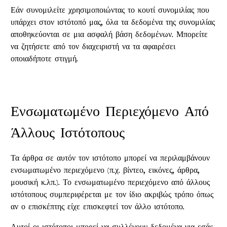
Εάν συνομιλείτε χρησιμοποιώντας το κουτί συνομιλίας που
υπάρχει στον ιστότοπό μας, όλα τα δεδομένα της συνομιλίας
αποθηκεύονται σε μια ασφαλή βάση δεδομένων. Μπορείτε
να ζητήσετε από τον διαχειριστή να τα αφαιρέσει
οποιαδήποτε στιγμή.
Ενσωματωμένο Περιεχόμενο Από
Άλλους Ιστότοπους
Τα άρθρα σε αυτόν τον ιστότοπο μπορεί να περιλαμβάνουν
ενσωματωμένο περιεχόμενο (π.χ. βίντεο, εικόνες, άρθρα,
μουσική κ.λπ.). Το ενσωματωμένο περιεχόμενο από άλλους
ιστότοπους συμπεριφέρεται με τον ίδιο ακριβώς τρόπο όπως
αν ο επισκέπτης είχε επισκεφτεί τον άλλο ιστότοπο.