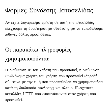
Φόρμες Σύνδεσης Ιστοσελίδας
Αν έχετε λογαριασμό χρήστη σε αυτή την ιστοσελίδα,
ελέγχουμε τη δραστηριότητα σύνδεσης για να εμποδίσουμε
πιθανές δόλιες προσπάθειες.
Οι παρακάτω πληροφορίες
χρησιμοποιούνται:
Η διεύθυνση IP του χρήστη που προσπαθεί, η διεύθυνση
email/όνομα χρήστη του χρήστη που προσπαθεί (δηλαδή
σύμφωνα με την τιμή που προσπαθούσε να χρησιμοποιήσει
κατά τη διαδικασία σύνδεσης) και όλες οι IP-σχετικές
κεφαλίδες HTTP που επισυνάπτονται στον χρήστη που
προσπαθεί.