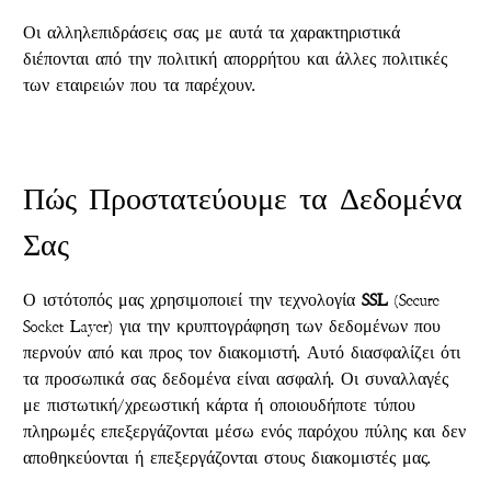
Οι αλληλεπιδράσεις σας με αυτά τα χαρακτηριστικά
διέπονται από την πολιτική απορρήτου και άλλες πολιτικές
των εταιρειών που τα παρέχουν.
Πώς Προστατεύουμε τα Δεδομένα
Σας
Ο ιστότοπός μας χρησιμοποιεί την τεχνολογία
SSL
(Secure
Socket Layer) για την κρυπτογράφηση των δεδομένων που
περνούν από και προς τον διακομιστή. Αυτό διασφαλίζει ότι
τα προσωπικά σας δεδομένα είναι ασφαλή. Οι συναλλαγές
με πιστωτική/χρεωστική κάρτα ή οποιουδήποτε τύπου
πληρωμές επεξεργάζονται μέσω ενός παρόχου πύλης και δεν
αποθηκεύονται ή επεξεργάζονται στους διακομιστές μας.