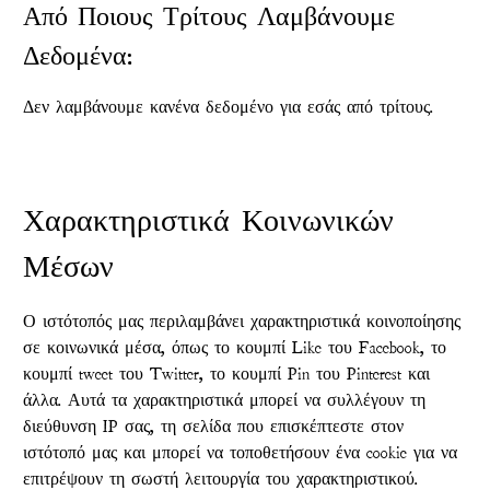
Από Ποιους Τρίτους Λαμβάνουμε
Δεδομένα:
Δεν λαμβάνουμε κανένα δεδομένο για εσάς από τρίτους.
Χαρακτηριστικά Κοινωνικών
Μέσων
Ο ιστότοπός μας περιλαμβάνει χαρακτηριστικά κοινοποίησης
σε κοινωνικά μέσα, όπως το κουμπί Like του Facebook, το
κουμπί tweet του Twitter, το κουμπί Pin του Pinterest και
άλλα. Αυτά τα χαρακτηριστικά μπορεί να συλλέγουν τη
διεύθυνση IP σας, τη σελίδα που επισκέπτεστε στον
ιστότοπό μας και μπορεί να τοποθετήσουν ένα cookie για να
επιτρέψουν τη σωστή λειτουργία του χαρακτηριστικού.