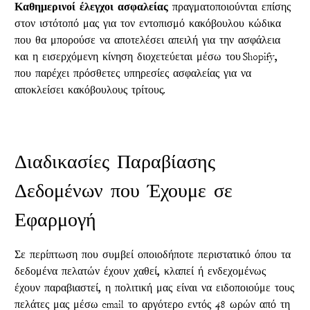
Καθημερινοί έλεγχοι ασφαλείας
πραγματοποιούνται επίσης
στον ιστότοπό μας για τον εντοπισμό κακόβουλου κώδικα
που θα μπορούσε να αποτελέσει απειλή για την ασφάλεια
και η εισερχόμενη κίνηση διοχετεύεται μέσω του Shopify,
που παρέχει πρόσθετες υπηρεσίες ασφαλείας για να
αποκλείσει κακόβουλους τρίτους.
Διαδικασίες Παραβίασης
Δεδομένων που Έχουμε σε
Εφαρμογή
Σε περίπτωση που συμβεί οποιοδήποτε περιστατικό όπου τα
δεδομένα πελατών έχουν χαθεί, κλαπεί ή ενδεχομένως
έχουν παραβιαστεί, η πολιτική μας είναι να ειδοποιούμε τους
πελάτες μας μέσω email το αργότερο εντός 48 ωρών από τη