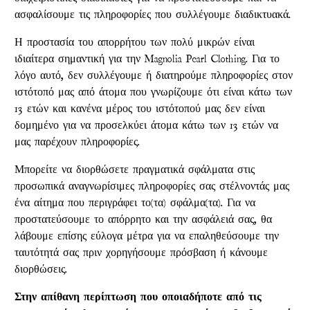
ασφαλίσουμε τις πληροφορίες που συλλέγουμε διαδικτυακά.
Η προστασία του απορρήτου των πολύ μικρών είναι
ιδιαίτερα σημαντική για την Magnolia Pearl Clothing. Για το
λόγο αυτό, δεν συλλέγουμε ή διατηρούμε πληροφορίες στον
ιστότοπό μας από άτομα που γνωρίζουμε ότι είναι κάτω των
13 ετών και κανένα μέρος του ιστότοπού μας δεν είναι
δομημένο για να προσελκύει άτομα κάτω των 13 ετών να
μας παρέχουν πληροφορίες.
Μπορείτε να διορθώσετε πραγματικά σφάλματα στις
προσωπικά αναγνωρίσιμες πληροφορίες σας στέλνοντάς μας
ένα αίτημα που περιγράφει το(τα) σφάλμα(τα). Για να
προστατεύσουμε το απόρρητο και την ασφάλειά σας, θα
λάβουμε επίσης εύλογα μέτρα για να επαληθεύσουμε την
ταυτότητά σας πριν χορηγήσουμε πρόσβαση ή κάνουμε
διορθώσεις.
Στην απίθανη περίπτωση που οποιαδήποτε από τις