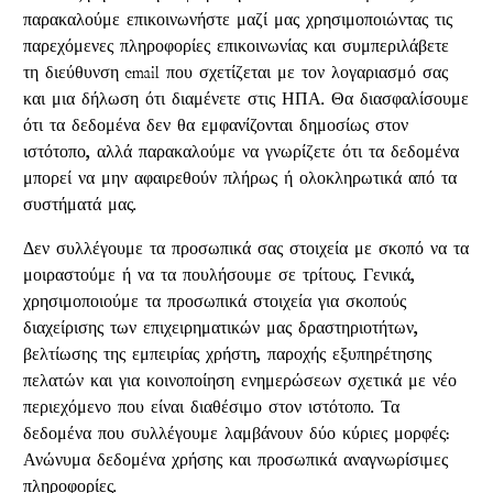
παρακαλούμε επικοινωνήστε μαζί μας χρησιμοποιώντας τις
παρεχόμενες πληροφορίες επικοινωνίας και συμπεριλάβετε
τη διεύθυνση email που σχετίζεται με τον λογαριασμό σας
και μια δήλωση ότι διαμένετε στις ΗΠΑ. Θα διασφαλίσουμε
ότι τα δεδομένα δεν θα εμφανίζονται δημοσίως στον
ιστότοπο, αλλά παρακαλούμε να γνωρίζετε ότι τα δεδομένα
μπορεί να μην αφαιρεθούν πλήρως ή ολοκληρωτικά από τα
συστήματά μας.
Δεν συλλέγουμε τα προσωπικά σας στοιχεία με σκοπό να τα
μοιραστούμε ή να τα πουλήσουμε σε τρίτους. Γενικά,
χρησιμοποιούμε τα προσωπικά στοιχεία για σκοπούς
διαχείρισης των επιχειρηματικών μας δραστηριοτήτων,
βελτίωσης της εμπειρίας χρήστη, παροχής εξυπηρέτησης
πελατών και για κοινοποίηση ενημερώσεων σχετικά με νέο
περιεχόμενο που είναι διαθέσιμο στον ιστότοπο. Τα
δεδομένα που συλλέγουμε λαμβάνουν δύο κύριες μορφές:
Ανώνυμα δεδομένα χρήσης και προσωπικά αναγνωρίσιμες
πληροφορίες.