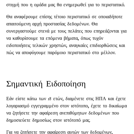
στιγμή που η ομάδα μας θα ενημερωθεί για το περιστατικό.
Θα αναφέρουμε επίσης τέτοιο περιστατικό σε οποιαδήποτε
απαιτούμενη αρχή προστασίας δεδομένων. Θα
συνεργαστούμε στενά με τους πελάτες που επηρεάζονται για
να καθορίσουμε τα επόμενα βήματα, όπως τυχόν
ειδοποιήσεις τελικών χρηστών, αναγκαίες επιδιορθώσεις και
πώς να αποφύγουμε παρόμοιο περιστατικό στο μέλλον.
Σημαντική Ειδοποίηση
Εάν είστε κάτω των 18 ετών, διαμένετε στις ΗΠΑ και έχετε
λογαριασμό εγγεγραμμένο στον ιστότοπο, έχετε το δικαίωμα
να ζητήσετε την αφαίρεση ανεπιθύμητων δεδομένων που
δημοσιεύετε δημοσίως στον ιστότοπό μας.
Για να ζητήσετε την αφαίρεση αυτών των δεδομένων,