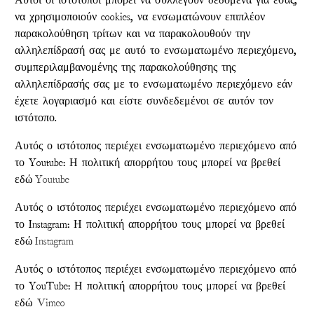
Αυτοί οι ιστότοποι μπορεί να συλλέγουν δεδομένα για εσάς,
να χρησιμοποιούν cookies, να ενσωματώνουν επιπλέον
παρακολούθηση τρίτων και να παρακολουθούν την
αλληλεπίδρασή σας με αυτό το ενσωματωμένο περιεχόμενο,
συμπεριλαμβανομένης της παρακολούθησης της
αλληλεπίδρασής σας με το ενσωματωμένο περιεχόμενο εάν
έχετε λογαριασμό και είστε συνδεδεμένοι σε αυτόν τον
ιστότοπο.
Αυτός ο ιστότοπος περιέχει ενσωματωμένο περιεχόμενο από
το Youtube: Η πολιτική απορρήτου τους μπορεί να βρεθεί
εδώ
Youtube
Αυτός ο ιστότοπος περιέχει ενσωματωμένο περιεχόμενο από
το Instagram: Η πολιτική απορρήτου τους μπορεί να βρεθεί
εδώ
Instagram
Αυτός ο ιστότοπος περιέχει ενσωματωμένο περιεχόμενο από
το YouTube: Η πολιτική απορρήτου τους μπορεί να βρεθεί
εδώ
Vimeo