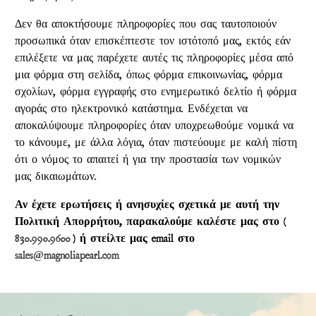
Δεν θα αποκτήσουμε πληροφορίες που σας ταυτοποιούν
προσωπικά όταν επισκέπτεστε τον ιστότοπό μας, εκτός εάν
επιλέξετε να μας παρέχετε αυτές τις πληροφορίες μέσα από
μια φόρμα στη σελίδα, όπως φόρμα επικοινωνίας, φόρμα
σχολίων, φόρμα εγγραφής στο ενημερωτικό δελτίο ή φόρμα
αγοράς στο ηλεκτρονικό κατάστημα. Ενδέχεται να
αποκαλύψουμε πληροφορίες όταν υποχρεωθούμε νομικά να
το κάνουμε, με άλλα λόγια, όταν πιστεύουμε με καλή πίστη
ότι ο νόμος το απαιτεί ή για την προστασία των νομικών
μας δικαιωμάτων.
Αν έχετε ερωτήσεις ή ανησυχίες σχετικά με αυτή την
Πολιτική Απορρήτου, παρακαλούμε καλέστε μας στο (
830.990.9600
) ή στείλτε μας email στο
sales@magnoliapearl.com