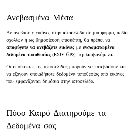
Ανεβασμένα Μέσα
Αν ανεβάσετε εικόνες στην ιστοσελίδα σε μια φόρμα, πεδίο
σχολίων ή ως δημοσίευση επισκέπτη, θα πρέπει να
αποφύγετε να ανεβάζετε εικόνες
με
ενσωματωμένα
δεδομένα τοποθεσίας
(EXIF GPS) περιλαμβανόμενα.
Οι επισκέπτες της ιστοσελίδας μπορούν να κατεβάσουν και
να εξάγουν οποιαδήποτε δεδομένα τοποθεσίας από εικόνες
που εμφανίζονται δημόσια στην ιστοσελίδα.
Πόσο Καιρό Διατηρούμε τα
Δεδομένα σας