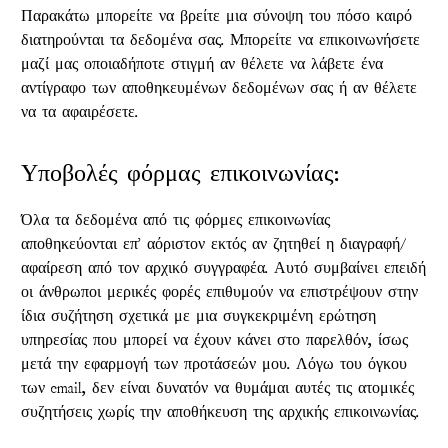
Παρακάτω μπορείτε να βρείτε μια σύνοψη του πόσο καιρό
διατηρούνται τα δεδομένα σας. Μπορείτε να επικοινωνήσετε
μαζί μας οποιαδήποτε στιγμή αν θέλετε να λάβετε ένα
αντίγραφο των αποθηκευμένων δεδομένων σας ή αν θέλετε
να τα αφαιρέσετε.
Υποβολές φόρμας επικοινωνίας:
Όλα τα δεδομένα από τις φόρμες επικοινωνίας
αποθηκεύονται επ' αόριστον εκτός αν ζητηθεί η διαγραφή/
αφαίρεση από τον αρχικό συγγραφέα. Αυτό συμβαίνει επειδή
οι άνθρωποι μερικές φορές επιθυμούν να επιστρέψουν στην
ίδια συζήτηση σχετικά με μια συγκεκριμένη ερώτηση
υπηρεσίας που μπορεί να έχουν κάνει στο παρελθόν, ίσως
μετά την εφαρμογή των προτάσεών μου. Λόγω του όγκου
των email, δεν είναι δυνατόν να θυμάμαι αυτές τις ατομικές
συζητήσεις χωρίς την αποθήκευση της αρχικής επικοινωνίας.