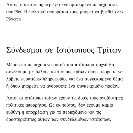
Αυτός ο ιστότοπος περιέχει ενσωματωμένο περιεχόμενο
από Pint: Η πολιτική απορρήτου τους μπορεί να βρεθεί εδώ
Pinterest
Σύνδεσμοι σε Ιστότοπους Τρίτων
Μέσα στο περιεχόμενο αυτού του ιστότοπου συχνά θα
συνδέουμε με άλλους ιστότοπους τρίτων όπου μπορείτε να
λάβετε περαιτέρω πληροφορίες για ένα συγκεκριμένο θέμα
ή όπου μπορείτε να αγοράσετε ένα συγκεκριμένο προϊόν.
Αυτοί οι ιστότοποι τρίτων έχουν τις δικές τους ανεξάρτητες
πολιτικές απορρήτου. Ως εκ τούτου, δεν έχουμε καμία
ευθύνη ή υποχρέωση για το περιεχόμενο και τις
δραστηριότητες αυτών των συνδεδεμένων ιστότοπων.