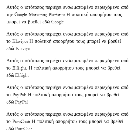
Αυτός ο ιστότοπος περιέχει ενσωματωμένο περιεχόμενο από
την Google Marketing Platform: Η πολιτική απορρήτου τους
μπορεί να βρεθεί εδώ
Google
Αυτός ο ιστότοπος περιέχει ενσωματωμένο περιεχόμενο από
το Klaviyo: Η πολιτική απορρήτου τους μπορεί να βρεθεί
εδώ
Klaviyo
Αυτός ο ιστότοπος περιέχει ενσωματωμένο περιεχόμενο από
το Elfsight: Η πολιτική απορρήτου τους μπορεί να βρεθεί
εδώ
Elfsight
Αυτός ο ιστότοπος περιέχει ενσωματωμένο περιεχόμενο από
το PayPal: Η πολιτική απορρήτου τους μπορεί να βρεθεί
εδώ
PayPal
Αυτός ο ιστότοπος περιέχει ενσωματωμένο περιεχόμενο από
το PureChat: Η πολιτική απορρήτου τους μπορεί να βρεθεί
εδώ
PureChat