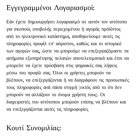
Εγγεγραμμένοι Λογαριασμοί:
Εάν έχετε δημιουργήσει λογαριασμό σε αυτόν τον ιστότοπο
για σκοπούς υποβολής περιεχομένου ή αγοράς προϊόντος
από το ηλεκτρονικό κατάστημα, αποθηκεύουμε αυτές τις
πληροφορίες προφίλ επ' αόριστον, καθώς και το ιστορικό
των αγορών σας, ώστε να μπορούμε να επεξεργαζόμαστε τα
αιτήματα εξυπηρέτησης πελατών αποτελεσματικά και έτσι να
μπορείτε να έχετε πρόσβαση στις ψηφιακές σας λήψεις
μέσω του προφίλ σας. Όλοι οι χρήστες μπορούν να
βλέπουν, να επεξεργάζονται ή να διαγράφουν τις προσωπικές
τους πληροφορίες ανά πάσα στιγμή (εκτός από το ότι δεν
μπορούν να αλλάξουν το όνομα χρήστη τους). Οι
διαχειριστές του ιστότοπου μπορούν επίσης να βλέπουν και
να επεξεργάζονται αυτές τις πληροφορίες
Κουτί Συνομιλίας: