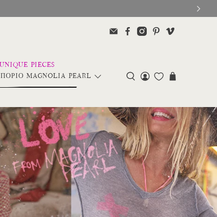
ΠΟΡΙΟ MAGNOLIA PEARL