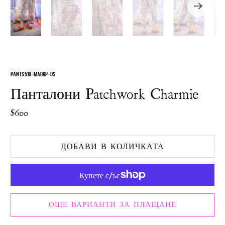
PANTS 510-MADRP-OS
Панталони Patchwork Charmie
$600
ДОБАВИ В КОЛИЧКАТА
ОЩЕ ВАРИАНТИ ЗА ПЛАЩАНЕ