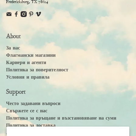
Fredericksburg, TX 78624
About
За нас
Флагмански магазини
Кариери и агенти
Политика за поверителност
Условия и правила
Support
Често задавани въпроси
Свържете се с нас
Политика за връщане и възстановяване на суми
Политика за доставка
Accessibility Statement