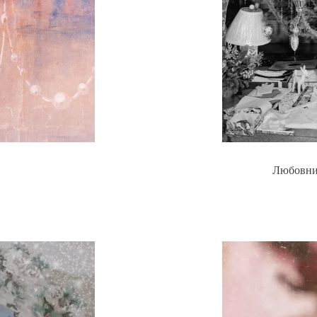
Любовни