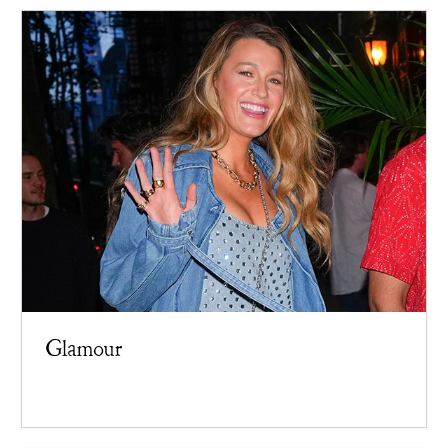
Glamour