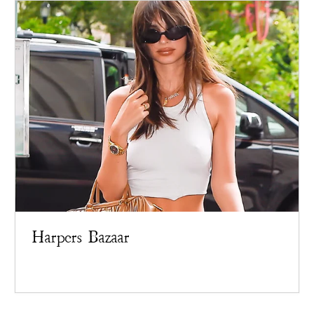
Harpers Bazaar