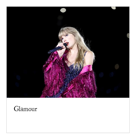
Glamour