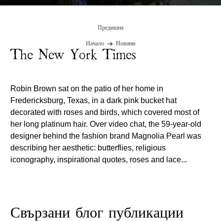
Предишна
Начало
Новини
The New York Times
Robin Brown sat on the patio of her home in
Fredericksburg, Texas, in a dark pink bucket hat
decorated with roses and birds, which covered most of
her long platinum hair. Over video chat, the 59-year-old
designer behind the fashion brand Magnolia Pearl was
describing her aesthetic: butterflies, religious
iconography, inspirational quotes, roses and lace...
Свързани блог публикации