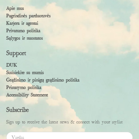
Apie mus
Pagrindinės parduotuvės
Karjera ir agentai
Privatumo politika
Sąlygos ir nuostatos
Support
DUK
Susisiekite su mumis
Grąžinimo ir pinigų grąžinimo politika
Pristatymo politika
Accessibility Statement
Subscribe
Sign up to receive the latest news & connect with your stylist
Vardas