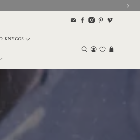
MO KNYGOS