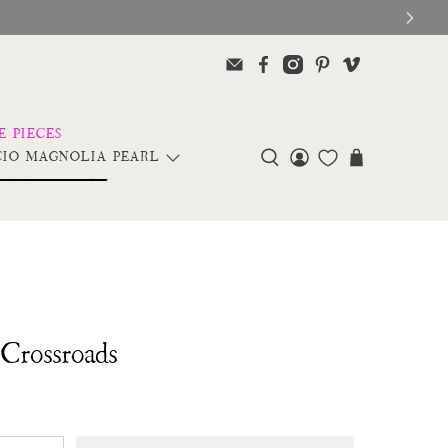
IO MAGNOLIA PEARL
Crossroads