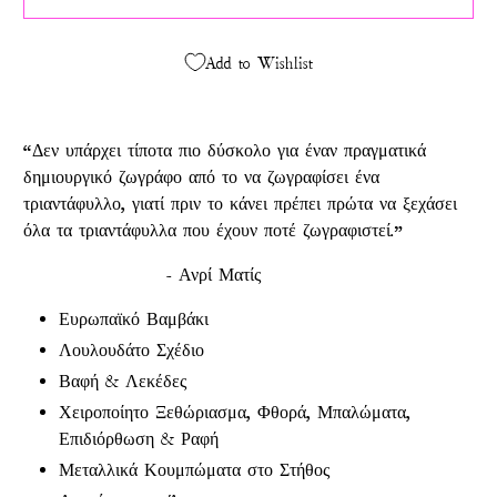
Add to Wishlist
“Δεν υπάρχει τίποτα πιο δύσκολο για έναν πραγματικά
δημιουργικό ζωγράφο από το να ζωγραφίσει ένα
τριαντάφυλλο, γιατί πριν το κάνει πρέπει πρώτα να ξεχάσει
όλα τα τριαντάφυλλα που έχουν ποτέ ζωγραφιστεί.”
- Ανρί Ματίς
Ευρωπαϊκό Βαμβάκι
Λουλουδάτο Σχέδιο
Βαφή & Λεκέδες
Χειροποίητο Ξεθώριασμα, Φθορά, Μπαλώματα,
Επιδιόρθωση & Ραφή
Μεταλλικά Κουμπώματα στο Στήθος