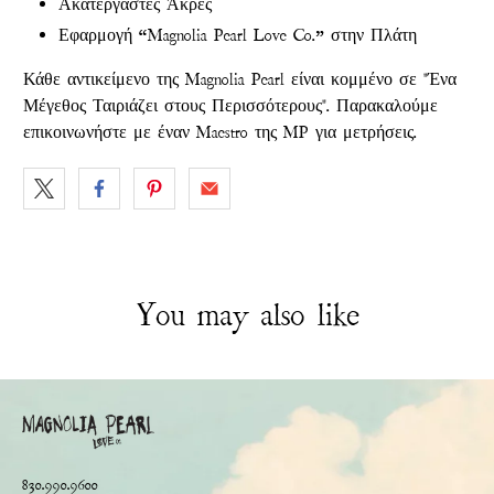
Ακατέργαστες Άκρες
Εφαρμογή “Magnolia Pearl Love Co.” στην Πλάτη
Κάθε αντικείμενο της Magnolia Pearl είναι κομμένο σε "Ένα
Μέγεθος Ταιριάζει στους Περισσότερους". Παρακαλούμε
επικοινωνήστε με έναν Maestro της MP για μετρήσεις.
You may also like
830.990.9600