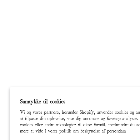
Samtykke til cookies
Vi og vores partnere, herunder Shopify, anvender cookies og and
at tilpasse din oplevelse, vise dig annoncer og foretage analyser
cookies eller andre teknologier til disse formål, medmindre du a
mere at vide i vores
politik om beskyttelse af persondata