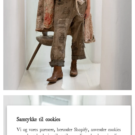
Samtykke til cookies
Vi og vores partnere, herunder Shopify, anvender cookies