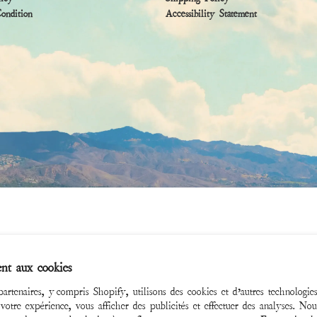
ndition
Accessibility Statement
nt aux cookies
artenaires, y compris Shopify, utilisons des cookies et d’autres technologie
 votre expérience, vous afficher des publicités et effectuer des analyses. Nous